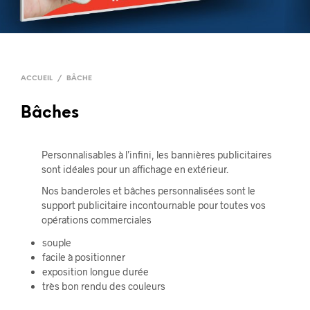
ACCUEIL
/
BÂCHE
Bâches
Personnalisables à l’infini, les bannières publicitaires
sont idéales pour un affichage en extérieur.
Nos banderoles et bâches personnalisées sont le
support publicitaire incontournable pour toutes vos
opérations commerciales
souple
facile à positionner
exposition longue durée
très bon rendu des couleurs