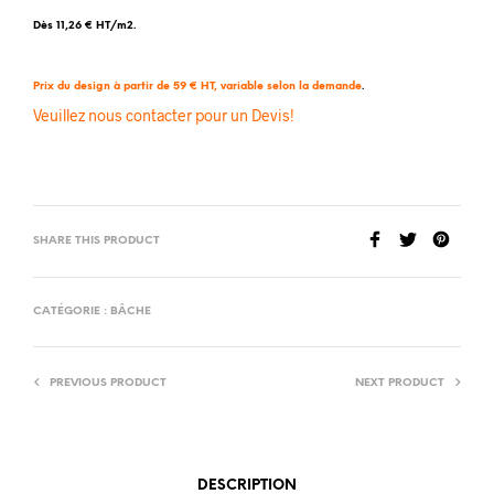
Dès 11,26 € HT/m2.
Prix du design à partir de 59 € HT, variable selon la demande
.
Veuillez nous contacter pour un Devis!
SHARE THIS PRODUCT
CATÉGORIE :
BÂCHE
PREVIOUS PRODUCT
NEXT PRODUCT
DESCRIPTION