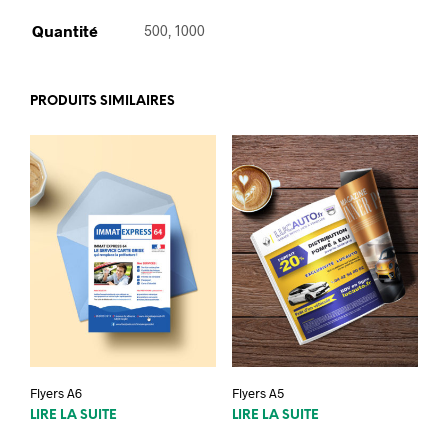
Quantité
500, 1000
PRODUITS SIMILAIRES
Flyers A6
Flyers A5
LIRE LA SUITE
LIRE LA SUITE