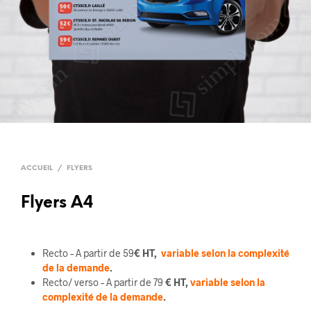
ACCUEIL
/
FLYERS
Flyers A4
Recto – A partir de 59
€ HT,
variable selon la complexité
de la demande
.
Recto/ verso – A partir de 79
€ HT,
variable selon la
complexité de la demande
.