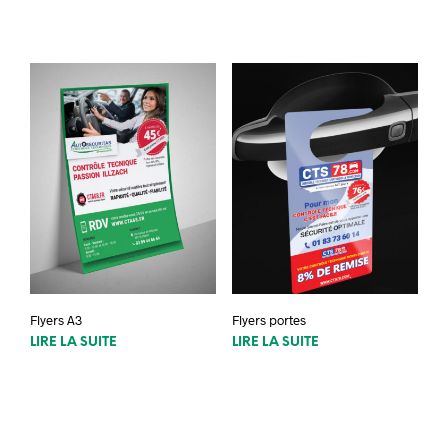
Flyers A3
Flyers portes
LIRE LA SUITE
LIRE LA SUITE